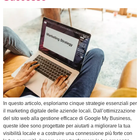
In questo articolo, esploriamo cinque strategie essenziali per
il marketing digitale delle aziende locali. Dall’ottimizzazione
del sito web alla gestione efficace di Google My Business,
queste idee sono progettate per aiutarti a migliorare la tua
visibilità locale e a costruire una connessione più forte con