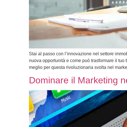
Stai al passo con l’innovazione nel settore immob
nuova opportunità e come può trasformare il tuo bu
meglio per questa rivoluzionaria svolta nel marke
Dominare il Marketing ne