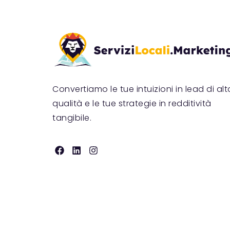
Convertiamo le tue intuizioni in lead di alt
qualità e le tue strategie in redditività
tangibile.