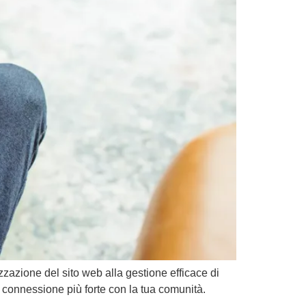
izzazione del sito web alla gestione efficace di
a connessione più forte con la tua comunità.