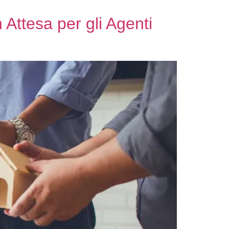
 Attesa per gli Agenti