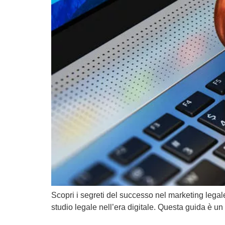
Scopri i segreti del successo nel marketing legal
studio legale nell’era digitale. Questa guida è un