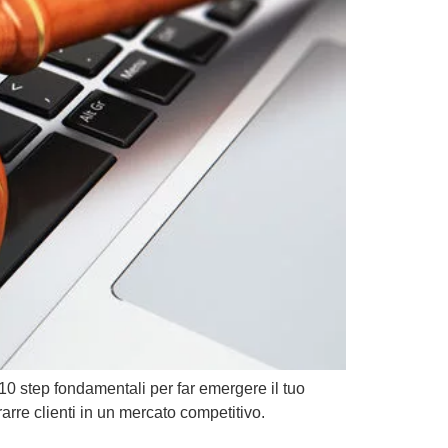
10 step fondamentali per far emergere il tuo
rarre clienti in un mercato competitivo.