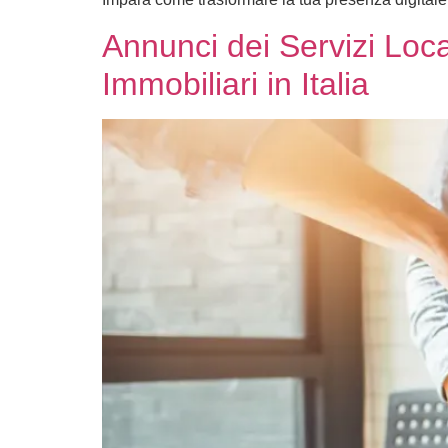
Annunci dei Servizi Loca
Immobiliari in Italia