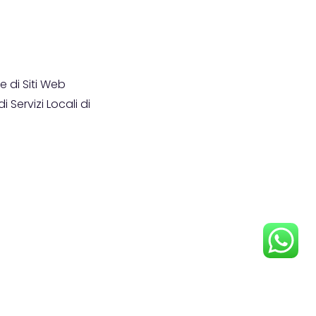
 di Siti Web
i Servizi Locali di