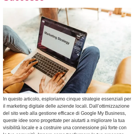
In questo articolo, esploriamo cinque strategie essenziali per
il marketing digitale delle aziende locali. Dall’ottimizzazione
del sito web alla gestione efficace di Google My Business,
queste idee sono progettate per aiutarti a migliorare la tua
visibilità locale e a costruire una connessione più forte con