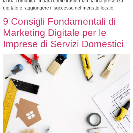
la tua comunità. Impara come trasformare la tua presenza
digitale e raggiungere il successo nel mercato locale.
9 Consigli Fondamentali di
Marketing Digitale per le
Imprese di Servizi Domestici