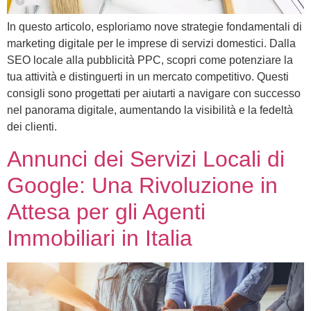
In questo articolo, esploriamo nove strategie fondamentali di
marketing digitale per le imprese di servizi domestici. Dalla
SEO locale alla pubblicità PPC, scopri come potenziare la
tua attività e distinguerti in un mercato competitivo. Questi
consigli sono progettati per aiutarti a navigare con successo
nel panorama digitale, aumentando la visibilità e la fedeltà
dei clienti.
Annunci dei Servizi Locali di
Google: Una Rivoluzione in
Attesa per gli Agenti
Immobiliari in Italia