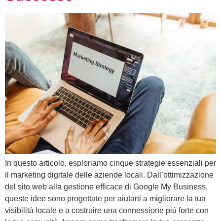
In questo articolo, esploriamo cinque strategie essenziali per
il marketing digitale delle aziende locali. Dall’ottimizzazione
del sito web alla gestione efficace di Google My Business,
queste idee sono progettate per aiutarti a migliorare la tua
visibilità locale e a costruire una connessione più forte con