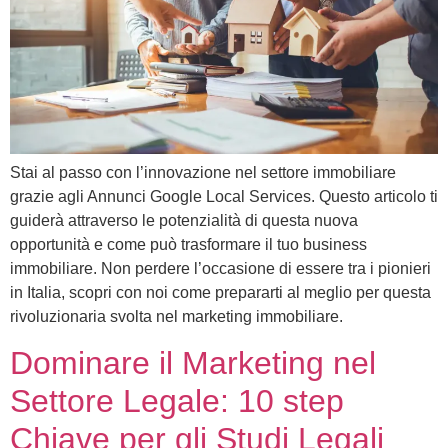
Stai al passo con l’innovazione nel settore immobiliare
grazie agli Annunci Google Local Services. Questo articolo ti
guiderà attraverso le potenzialità di questa nuova
opportunità e come può trasformare il tuo business
immobiliare. Non perdere l’occasione di essere tra i pionieri
in Italia, scopri con noi come prepararti al meglio per questa
rivoluzionaria svolta nel marketing immobiliare.
Dominare il Marketing nel
Settore Legale: 10 step
Chiave per gli Studi Legali