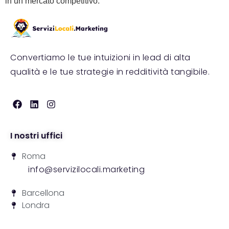
in un mercato competitivo.
Convertiamo le tue intuizioni in lead di alta
qualità e le tue strategie in redditività tangibile.
I nostri uffici
Roma
info@servizilocali.marketing
Barcellona
Londra