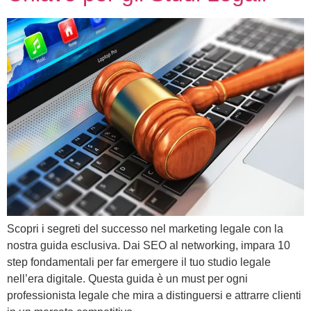
Scopri i segreti del successo nel marketing legale con la
nostra guida esclusiva. Dai SEO al networking, impara 10
step fondamentali per far emergere il tuo studio legale
nell’era digitale. Questa guida è un must per ogni
professionista legale che mira a distinguersi e attrarre clienti