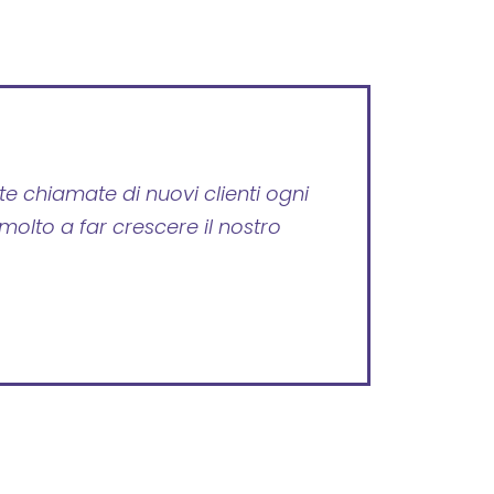
e chiamate di nuovi clienti ogni
olto a far crescere il nostro