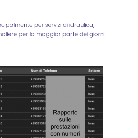
ipalmente per servizi di idraulica,
aliere per la maggior parte dei giorni