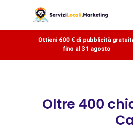
Ottieni 600 € di pubblicità gratuit
fino al 31 agosto
Oltre 400 chi
Ca