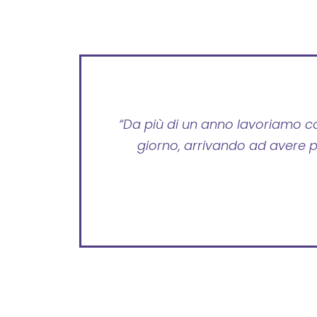
“Da più di un anno lavoriamo co
giorno, arrivando ad avere p