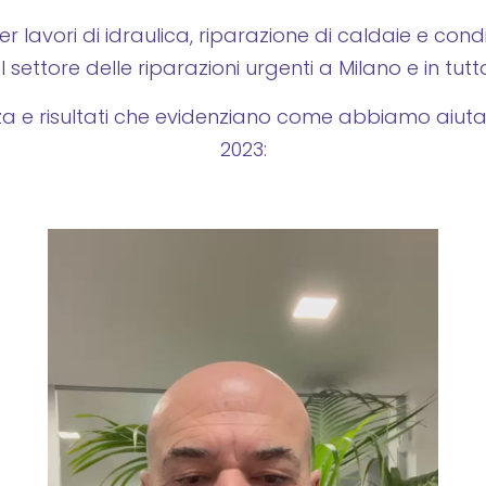
 lavori di idraulica, riparazione di caldaie e cond
settore delle riparazioni urgenti a Milano e in tu
anza e risultati che evidenziano come abbiamo aiu
2023: