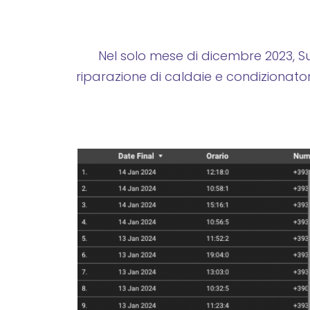
Nel solo mese di dicembre 2023, Su
riparazione di caldaie e condizionato